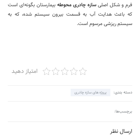
فرم و شکل اصلی
سازه چادری محوطه
بیمارستان بگونه‌­ای است
که باعث هدایت آب به قسمت بیرون سیستم شده، که به
سیستم ریزشی مرسوم است.
امتیاز دهید
دسته بندی:
پروژه های سازه چادری
برچسب‌ها:
ارسال نظر