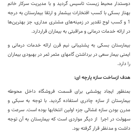
دوستدار محیط زیست تاسیس گردید و با مدیریت سرکار خانم
بهناز بسکی با کسب افتخارات بیشمار و ارتقا بیمارستان به درجه
1 و کسب لوح تقدیر در زمینه‌های مشتری مداری، جز بهترین‌ها
در ارائه خدمات درمانی و مراقبتی به بیماران قراردارد.
بیمارستان بسکی به پشتیبانی نیم قرن ارائه خدمات درمانی و
ایمنی بیمار سعی در برداشتن گامهای مثمر ثمر در بهبودی بیماران
را دارد.
هدف ازساخت سازه پارچه ای
:
بمنظور ایجاد پوششی برای قسمت فروشگاه داخل محوطه
بیمارستان از سازه چادری استفاده گردید. با توجه به سبکی و
مدرن بودن سازه غشائی جزء اولین انتخابها بوده است. سرعت و
سهولت در اجرا از دیگر مواردی است که بیمارستان به آن توجه
داشت و مدنظر قرار گرفته بود.