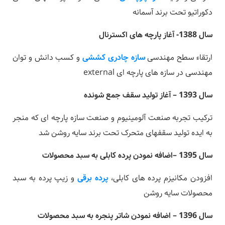
دکوراتیو تحت برند آسمانه
سال 1388- آغاز پارچه های اکسترنال
ارتقاء سطح مهندسی
سازه چادری کششی
و کسب دانش و توان
مهندسی در سازه های پارچه ای external
سال 1393 – آغاز تولید سقف جمع شونده
ترکیب تجربه صنعت آلومینیوم و صنعت سازه پارچه ای که منجر
به ایده تولید سقفهای متحرک تحت برند سایه روشن شد
سال 1395 –اضافه نمودن پرده کابلی به سبد محصولات
افزودن مکانیزم پرده های کابلی،
پرده برقی
و زیپ پرده به سبد
محصولات سایه روشن
سال 1396 – اضافه نمودن شاتر پنجره به سبد محصولات