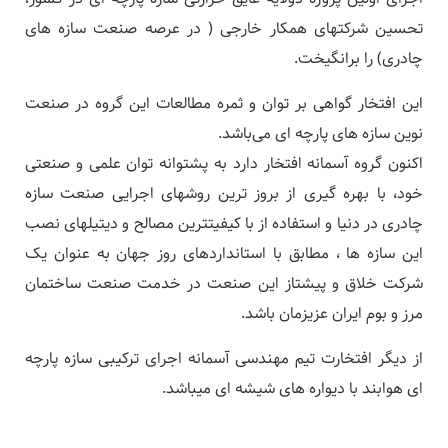
تحسین شرکتهای همکار خارجی ( در عرصه صنعت سازه های
چادری) را برانگیخت.
این افتخار گواهی بر توان و ثمره مطالعات این گروه در صنعت
نوین سازه های پارچه ای می‌باشد.
اکنون گروه آسمانه افتخار دارد به پشتوانه توان علمی و صنعتی
خود، با بهره گیری از بروز ترین روشهای اجرایی صنعت سازه
چادری در دنیا و استفاده از با کیفیتترین مصالح و دیتیلهای نصب
این سازه ها ، مطابق با استانداردهای روز جهان به عنوان یک
شرکت خلاق و پیشتاز این صنعت در خدمت صنعت ساختمان
مرز و بوم ایران عزیزمان باشد.
از دیگر افتخارت تیم مهندسی آسمانه اجرای ترکیبی سازه پارچه
ای هوابند با دیواره های شیشه ای میباشد.