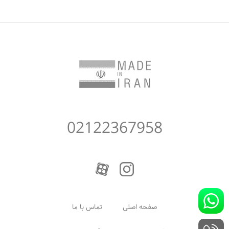
02122367958
صفحه اصلی
تماس با ما