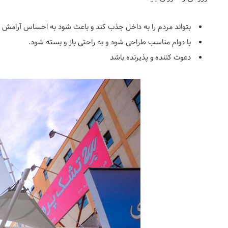
بتواند مردم را به داخل جذب کند و باعث شود به احساس آرامش 
با دوام مناسب طراحی شود و به راحتی باز و بسته شود.
دعوت کننده و پذیرنده باشد