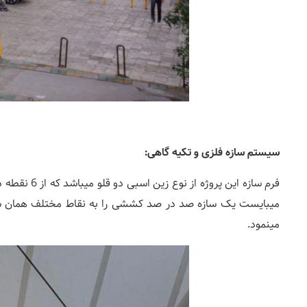
سیستم سازه فلزی و تکیه گاهی
:
فرم سازه ا
میبایست یک سازه صد در صد کششی را به نقاط مختلف همان ساز
مینمود.