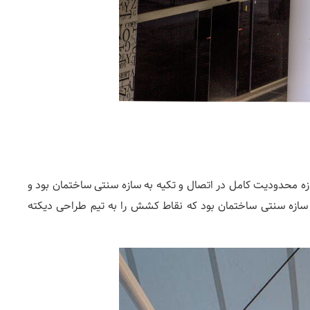
ئز اهمیت در طراحی این سازه محدودیت کامل در اتصال و تکیه به سازه سنتی ساختمان بود و
ازه سنتی ساختمان بود که نقاط کشش را به تیم طراحی دیکته