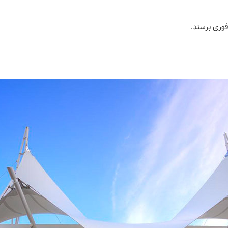
فوری برسند.