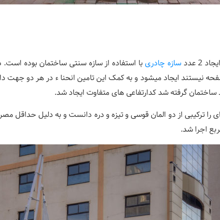
 2 عدد
سازه چادری
با استفاده از سازه سنتی ساختمان بوده است. 
 صفحه نیستند ایجاد میشود و به کمک این تامین انحنا ء در هر دو جهت داخ
 ساختمان گرفته شد کدارتفاعی های متفاوت ایجاد شد.
 را ترکیبی از دو المان قوسی و تیزه و دره دانست و به دلیل حداقل مصرف