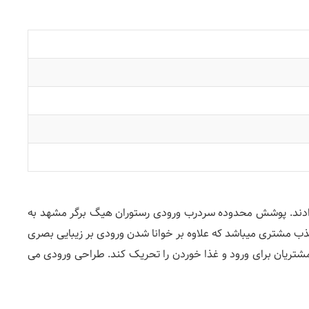
 مهندسی شرکت آسمانه ارائه دادند. پوشش محدوده سردرب ورودی رستوران هیگ برگر مشهد به
 جذب مشتری میباشد که علاوه بر خوانا شدن ورودی بر زیبایی بصری
شتریان برای ورود و غذا خوردن را تحریک کند. طراحی ورودی می